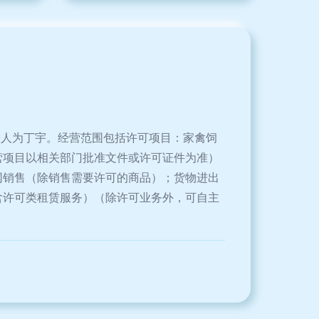
表人为丁宇。经营范围包括许可项目：家禽饲
营项目以相关部门批准文件或许可证件为准）
网销售（除销售需要许可的商品）；货物进出
含许可类租赁服务）（除许可业务外，可自主