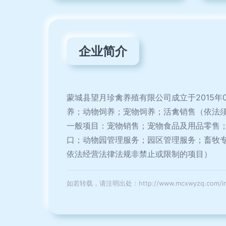
企业简介
蒙城县望月珍禽养殖有限公司成立于2015
养；动物饲养；宠物饲养；活禽销售（依法
一般项目：宠物销售；宠物食品及用品零售
口；动物园管理服务；园区管理服务；畜牧
依法经营法律法规非禁止或限制的项目）
如若转载，请注明出处：http://www.mcxwyzq.com/intro