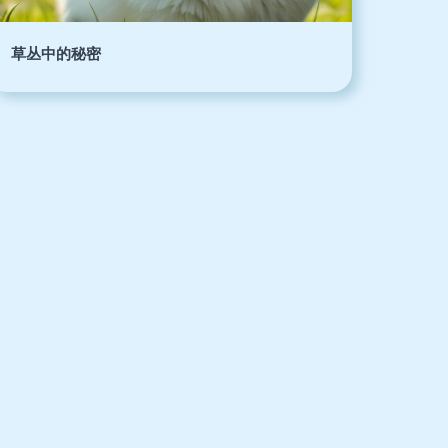
草丛中的秘密