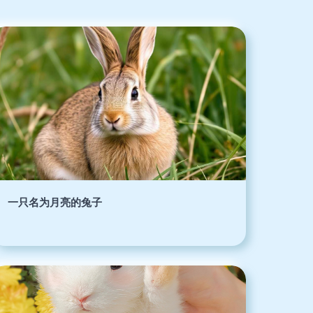
一只名为月亮的兔子