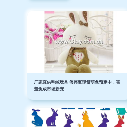
厂家直供毛绒玩具 伟伟宝现货萌兔预定中，害
羞兔成市场新宠