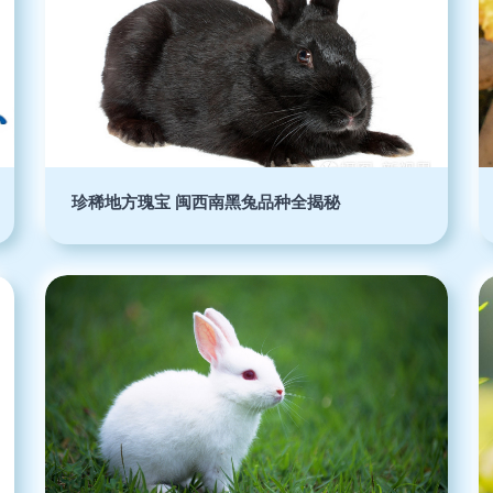
珍稀地方瑰宝 闽西南黑兔品种全揭秘