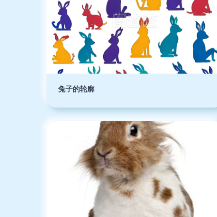
兔子的轮廓