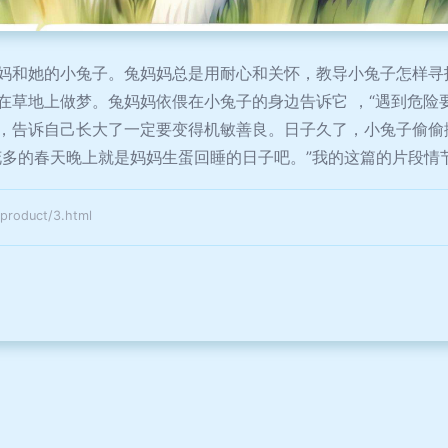
妈和她的小兔子。兔妈妈总是用耐心和关怀，教导小兔子怎样寻
在草地上做梦。兔妈妈依偎在小兔子的身边告诉它 ，“遇到危险
，告诉自己长大了一定要变得机敏善良。日子久了，小兔子偷偷
花多的春天晚上就是妈妈生蛋回睡的日子吧。”我的这篇的片段情
oduct/3.html