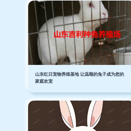
山东红日宠物养殖基地 让温顺的兔子成为您的
家庭欢宠