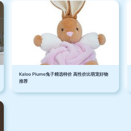
Kaloo Plume兔子精选特价 高性价比萌宠好物
推荐