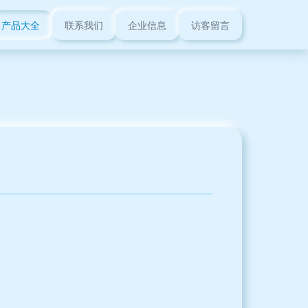
产品大全
联系我们
企业信息
访客留言