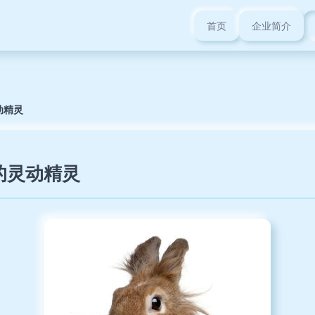
首页
企业简介
动精灵
的灵动精灵