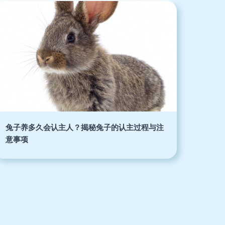
兔子养多久会认主人？揭秘兔子的认主过程与注
意事项