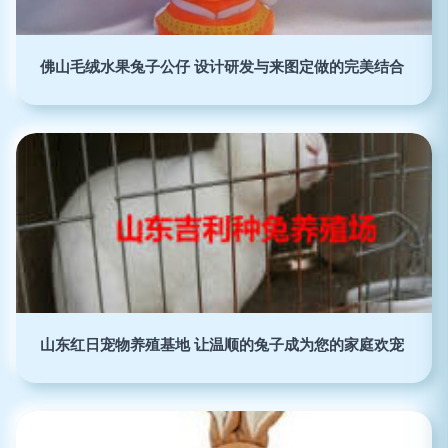
佛山毛绒水果兔子公仔 设计研发与来图定做的完美结合
山东红日宠物养殖基地 让温顺的兔子成为您的家庭欢宠