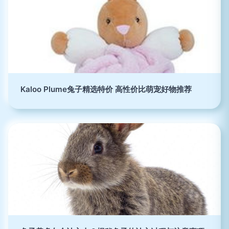
Kaloo Plume兔子精选特价 高性价比萌宠好物推荐