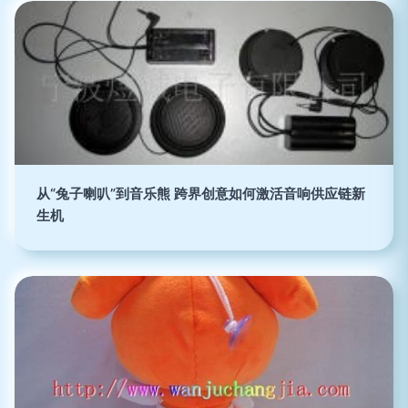
从“兔子喇叭”到音乐熊 跨界创意如何激活音响供应链新
生机