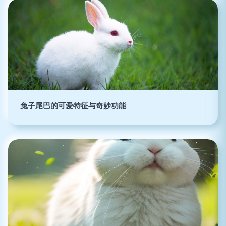
兔子尾巴的可爱特征与奇妙功能