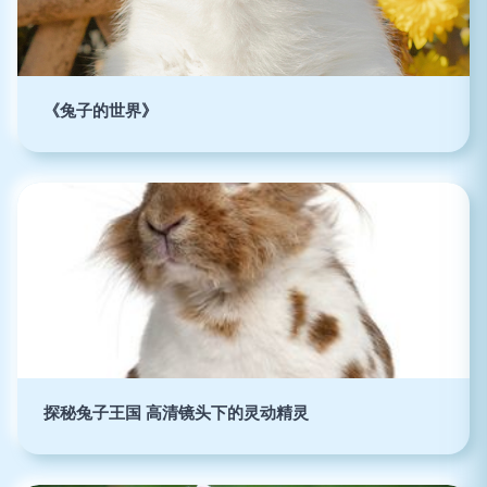
《兔子的世界》
探秘兔子王国 高清镜头下的灵动精灵