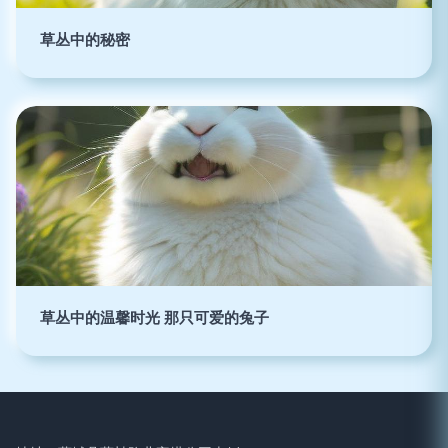
草丛中的秘密
草丛中的温馨时光 那只可爱的兔子