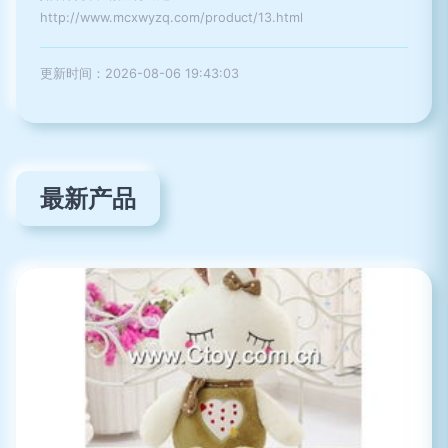
http://www.mcxwyzq.com/product/13.html
更新时间：2026-08-06 19:43:03
最新产品