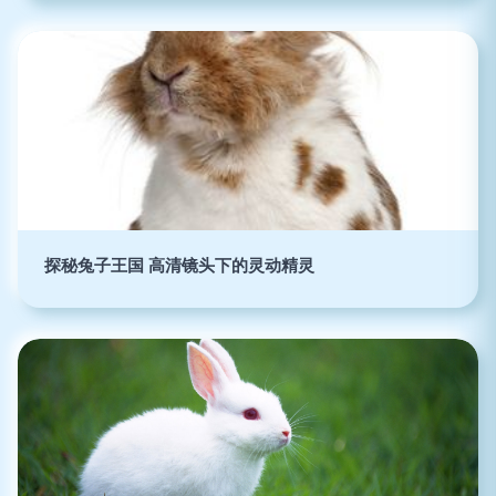
探秘兔子王国 高清镜头下的灵动精灵