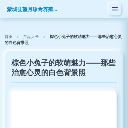
蒙城县望月珍禽养殖有限公司
首页
>
产品大全
>
棕色小兔子的软萌魅力——那些治愈心灵
的白色背景照
棕色小兔子的软萌魅力——那些
治愈心灵的白色背景照