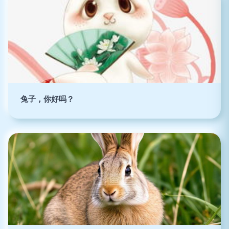
兔子，你好吗？