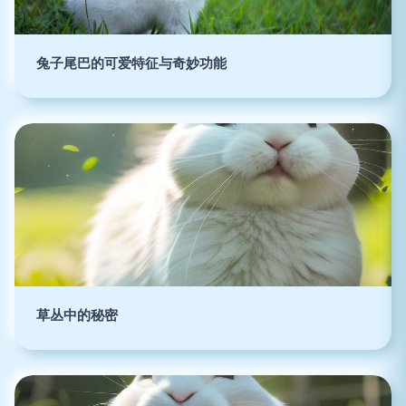
兔子尾巴的可爱特征与奇妙功能
草丛中的秘密